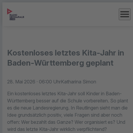
menu
Kostenloses letztes Kita-Jahr in
Baden-Württemberg geplant
28. Mai 2026
· 06:00 Uhr
Katharina Simon
Ein kostenloses letztes Kita-Jahr soll Kinder in Baden-
Württemberg besser auf die Schule vorbereiten. So plant
es die neue Landesregierung. In Reutlingen sieht man die
Idee grundsätzlich positiv, viele Fragen sind aber noch
offen: Wer bezahlt das Ganze? Wer organisiert es? Und
wird das letzte Kita-Jahr wirklich verpflichtend?