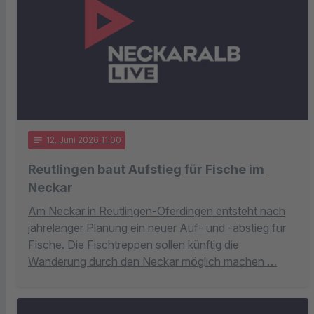
notes
12
. Juni 2026 11:00
Reutlingen baut Aufstieg für Fische im
Neckar
Am Neckar in Reutlingen-Oferdingen entsteht nach
jahrelanger Planung ein neuer Auf- und -abstieg für
Fische. Die Fischtreppen sollen künftig die
Wanderung durch den Neckar möglich machen …