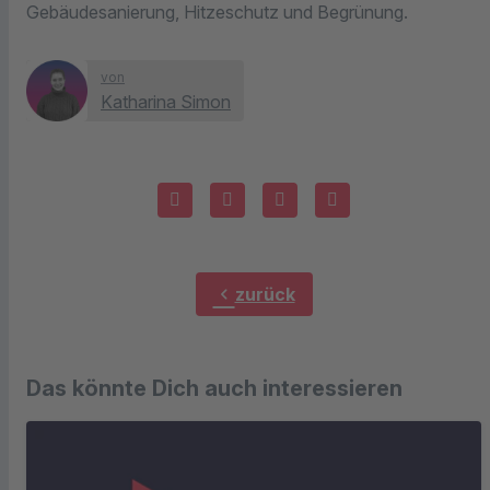
Gebäudesanierung, Hitzeschutz und Begrünung.
von
Katharina Simon
chevron_left
zurück
Das könnte Dich auch interessieren