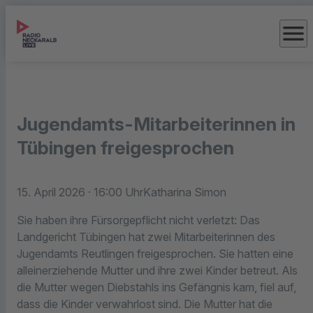
menu
Jugendamts-Mitarbeiterinnen in
Tübingen freigesprochen
15. April 2026
· 16:00 Uhr
Katharina Simon
Sie haben ihre Fürsorgepflicht nicht verletzt: Das
Landgericht Tübingen hat zwei Mitarbeiterinnen des
Jugendamts Reutlingen freigesprochen. Sie hatten eine
alleinerziehende Mutter und ihre zwei Kinder betreut. Als
die Mutter wegen Diebstahls ins Gefängnis kam, fiel auf,
dass die Kinder verwahrlost sind. Die Mutter hat die