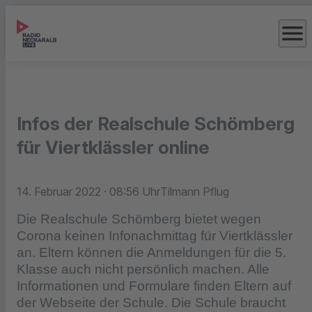
menu
Infos der Realschule Schömberg
für Viertklässler online
14. Februar 2022
· 08:56 Uhr
Tilmann Pflug
Die Realschule Schömberg bietet wegen
Corona keinen Infonachmittag für Viertklässler
an. Eltern können die Anmeldungen für die 5.
Klasse auch nicht persönlich machen. Alle
Informationen und Formulare finden Eltern auf
der Webseite der Schule. Die Schule braucht