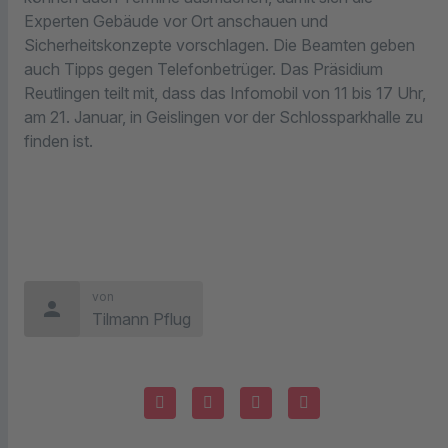
Experten Gebäude vor Ort anschauen und
Sicherheitskonzepte vorschlagen. Die Beamten geben
auch Tipps gegen Telefonbetrüger. Das Präsidium
Reutlingen teilt mit, dass das Infomobil von 11 bis 17 Uhr,
am 21. Januar, in Geislingen vor der Schlossparkhalle zu
finden ist.
von
person
Tilmann Pflug