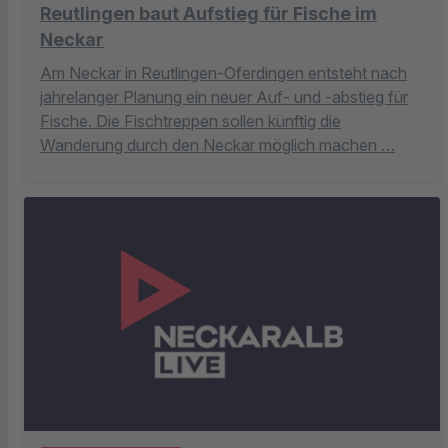
Reutlingen baut Aufstieg für Fische im
Neckar
Am Neckar in Reutlingen-Oferdingen entsteht nach
jahrelanger Planung ein neuer Auf- und -abstieg für
Fische. Die Fischtreppen sollen künftig die
Wanderung durch den Neckar möglich machen …