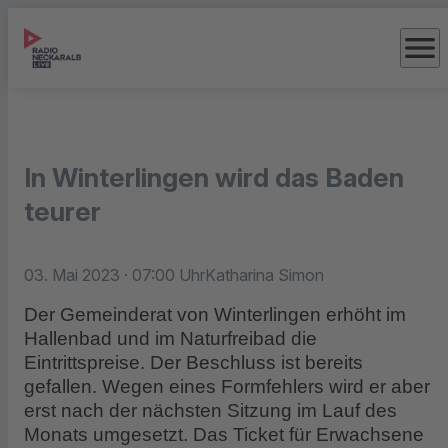
menu
In Winterlingen wird das Baden
teurer
03. Mai 2023
· 07:00 Uhr
Katharina Simon
Der Gemeinderat von Winterlingen erhöht im
Hallenbad und im Naturfreibad die
Eintrittspreise. Der Beschluss ist bereits
gefallen. Wegen eines Formfehlers wird er aber
erst nach der nächsten Sitzung im Lauf des
Monats umgesetzt. Das Ticket für Erwachsene