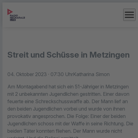
menu
Streit und Schüsse in Metzingen
04. Oktober 2023
· 07:30 Uhr
Katharina Simon
Am Montagabend hat sich ein 51-Jähriger in Metzingen
mit 2 unbekannten Jugendlichen gestritten. Einer davon
feuerte eine Schreckschusswaffe ab. Der Mann lief an
den beiden Jugendlichen vorbei und wurde von ihnen
provokativ angesprochen. Die Folge: Einer der beiden
Jugendlichen schoss mit der Waffe in seine Richtung. Die
beiden Täter konnten fliehen. Der Mann wurde nicht