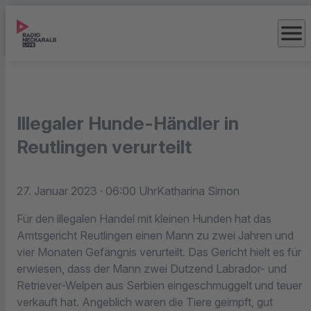
menu
Illegaler Hunde-Händler in
Reutlingen verurteilt
27. Januar 2023
· 06:00 Uhr
Katharina Simon
Für den illegalen Handel mit kleinen Hunden hat das
Amtsgericht Reutlingen einen Mann zu zwei Jahren und
vier Monaten Gefängnis verurteilt. Das Gericht hielt es für
erwiesen, dass der Mann zwei Dutzend Labrador- und
Retriever-Welpen aus Serbien eingeschmuggelt und teuer
verkauft hat. Angeblich waren die Tiere geimpft, gut