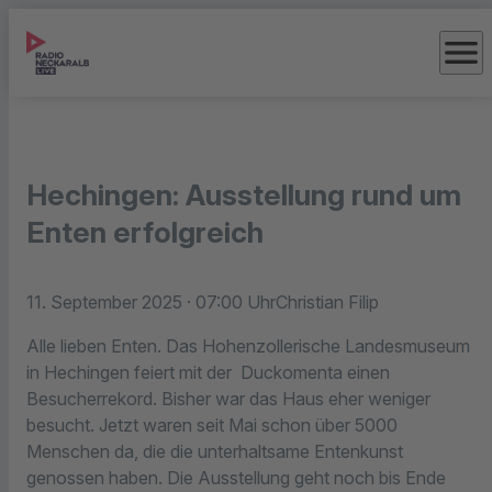
menu
Hechingen: Ausstellung rund um
Enten erfolgreich
11. September 2025
· 07:00 Uhr
Christian Filip
Alle lieben Enten. Das Hohenzollerische Landesmuseum
in Hechingen feiert mit der Duckomenta einen
Besucherrekord. Bisher war das Haus eher weniger
besucht. Jetzt waren seit Mai schon über 5000
Menschen da, die die unterhaltsame Entenkunst
genossen haben. Die Ausstellung geht noch bis Ende