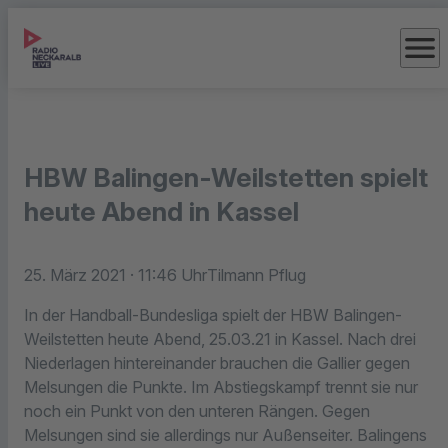
menu
HBW Balingen-Weilstetten spielt
heute Abend in Kassel
25. März 2021
· 11:46 Uhr
Tilmann Pflug
In der Handball-Bundesliga spielt der HBW Balingen-
Weilstetten heute Abend, 25.03.21 in Kassel. Nach drei
Niederlagen hintereinander brauchen die Gallier gegen
Melsungen die Punkte. Im Abstiegskampf trennt sie nur
noch ein Punkt von den unteren Rängen. Gegen
Melsungen sind sie allerdings nur Außenseiter. Balingens