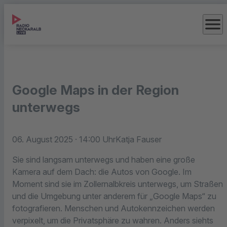
menu
Google Maps in der Region
unterwegs
06. August 2025
· 14:00 Uhr
Katja Fauser
Sie sind langsam unterwegs und haben eine große
Kamera auf dem Dach:
die Autos von Google. Im
Moment sind sie im Zollernalbkreis unterwegs, um Straßen
und die Umgebung unter anderem für „Google Maps“ zu
fotografieren. Menschen und Autokennzeichen werden
verpixelt, um die Privatsphäre zu wahren. Anders siehts