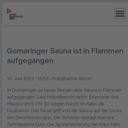
menu
Gomaringer Sauna ist in Flammen
aufgegangen
10. Juni 2022
· 15:53 Uhr
Katharina Simon
In Gomaringen ist heute Morgen eine Sauna in Flammen
aufgegangen. Laut Polizeibericht riefen Bewohner des
Hauses um 6 Uhr 30 wegen Rauch im Keller die
Feuerwehr. Das Feuer griff von der Sauna auf die Decke
des Geschosses über. Der Schaden beträgt mehrere
Zehntausend Euro. Die Spurensicherung der Kripo kam,