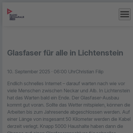
menu
Glasfaser für alle in Lichtenstein
10. September 2025
· 06:00 Uhr
Christian Filip
Endlich schnelles Internet – darauf warten nach wie vor
viele Menschen zwischen Neckar und Alb. In Lichtenstein
hat das Warten bald ein Ende. Der Glasfaser-Ausbau
kommt gut voran. Sollte das Wetter mitspielen, können die
Arbeiten bis zum Jahresende abgeschlossen werden. Auf
einer Länge von insgesamt 50 Kilometer werden die Kabel
derzeit verlegt. Knapp 5000 Haushalte haben dann die