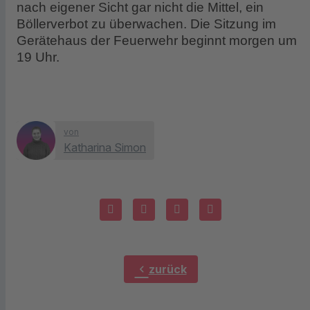
nach eigener Sicht gar nicht die Mittel, ein
Böllerverbot zu überwachen. Die Sitzung im
Gerätehaus der Feuerwehr beginnt morgen um
19 Uhr.
von
Katharina Simon
chevron_left
zurück