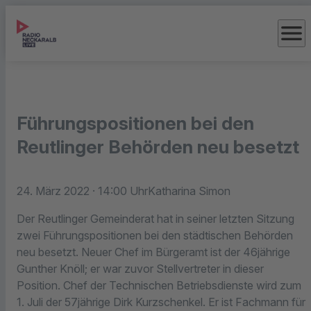
menu
Führungspositionen bei den
Reutlinger Behörden neu besetzt
24. März 2022
· 14:00 Uhr
Katharina Simon
Der Reutlinger Gemeinderat hat in seiner letzten Sitzung
zwei Führungspositionen bei den städtischen Behörden
neu besetzt. Neuer Chef im Bürgeramt ist der 46jährige
Gunther Knöll; er war zuvor Stellvertreter in dieser
Position. Chef der Technischen Betriebsdienste wird zum
1. Juli der 57jährige Dirk Kurzschenkel. Er ist Fachmann für