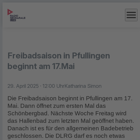
menu
Freibadsaison in Pfullingen
beginnt am 17.Mai
29. April 2025
· 12:00 Uhr
Katharina Simon
Die Freibadsaison beginnt in Pfullingen am 17.
Mai. Dann öffnet zum ersten Mal das
Schönbergbad. Nächste Woche Freitag wird
das Hallenbad zum letzten Mal geöffnet haben.
Danach ist es für den allgemeinen Badebetrieb
geschlossen. Die DLRG darf es noch etwas