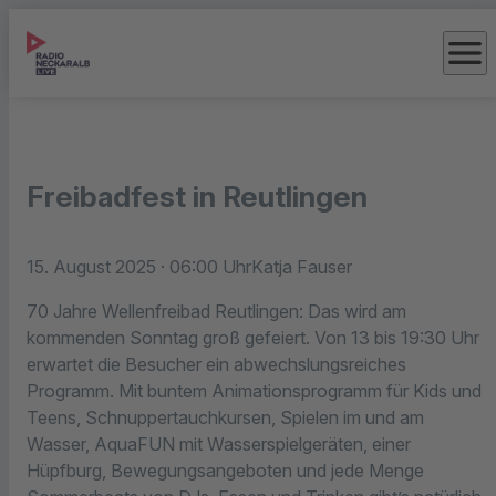
menu
Freibadfest in Reutlingen
15. August 2025
· 06:00 Uhr
Katja Fauser
70 Jahre Wellenfreibad Reutlingen: Das wird am
kommenden Sonntag groß gefeiert. Von 13 bis 19:30 Uhr
erwartet die Besucher ein abwechslungsreiches
Programm. Mit buntem Animationsprogramm für Kids und
Teens, Schnuppertauchkursen, Spielen im und am
Wasser, AquaFUN mit Wasserspielgeräten, einer
Hüpfburg, Bewegungsangeboten und jede Menge