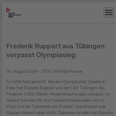
menu
Frederik Ruppert aus Tübingen
verpasst Olympiasieg
06. August 2024
· 13:00 Uhr
Katja Fauser
Es hätte fast gereicht. Bei den Olympischen Spielen in
Paris hat Frederik Ruppert von der LAV Tübingen das
Finale im 3.000-Meter-Hindernislauf knapp verpasst. Im
Vorlauf trennten ihn drei Hundertstelsekunden vom 5.
Platz und der Teilnahme am Endlauf. Unzufrieden war
Ruppert danach aber nicht. Dabeisein ist alles bei Olympia.