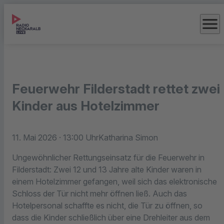
menu
Feuerwehr Filderstadt rettet zwei
Kinder aus Hotelzimmer
11. Mai 2026
· 13:00 Uhr
Katharina Simon
Ungewöhnlicher Rettungseinsatz für die Feuerwehr in
Filderstadt: Zwei 12 und 13 Jahre alte Kinder waren in
einem Hotelzimmer gefangen, weil sich das elektronische
Schloss der Tür nicht mehr öffnen ließ. Auch das
Hotelpersonal schaffte es nicht, die Tür zu öffnen, so
dass die Kinder schließlich über eine Drehleiter aus dem