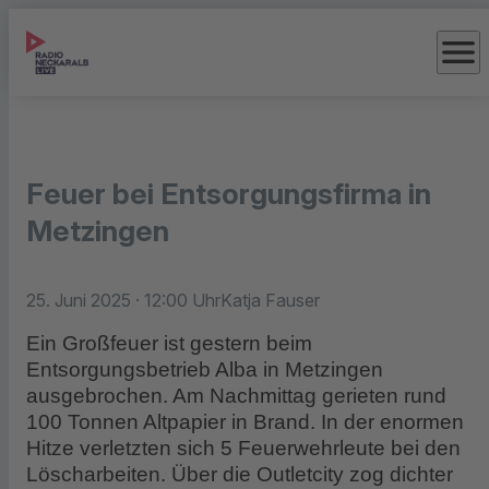
menu
Feuer bei Entsorgungsfirma in
Metzingen
25. Juni 2025
· 12:00 Uhr
Katja Fauser
Ein Großfeuer ist gestern beim
Entsorgungsbetrieb Alba in Metzingen
ausgebrochen. Am Nachmittag gerieten rund
100 Tonnen Altpapier in Brand. In der enormen
Hitze verletzten sich 5 Feuerwehrleute bei den
Löscharbeiten. Über die Outletcity zog dichter