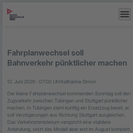
menu
Fahrplanwechsel soll
Bahnverkehr pünktlicher machen
12. Juni 2026
· 07:00 Uhr
Katharina Simon
Der kleine Fahrplanwechsel kommenden Sonntag soll den
Zugverkehr zwischen Tübingen und Stuttgart pünktlicher
machen. In Tübingen steht künftig ein Ersatzzug bereit, er
soll Verzögerungen aus Richtung Stuttgart ausgleichen.
Das Verkehrsministerium verspricht eine stabilere
Anbindung, setzt das Modell aber erst im August komplett