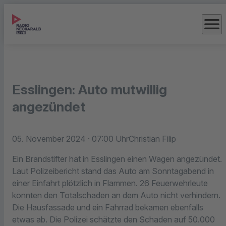
menu
Esslingen: Auto mutwillig
angezündet
05. November 2024
· 07:00 Uhr
Christian Filip
Ein Brandstifter hat in Esslingen einen Wagen angezündet.
Laut Polizeibericht stand das Auto am Sonntagabend in
einer Einfahrt plötzlich in Flammen. 26 Feuerwehrleute
konnten den Totalschaden an dem Auto nicht verhindern.
Die Hausfassade und ein Fahrrad bekamen ebenfalls
etwas ab. Die Polizei schätzte den Schaden auf 50.000