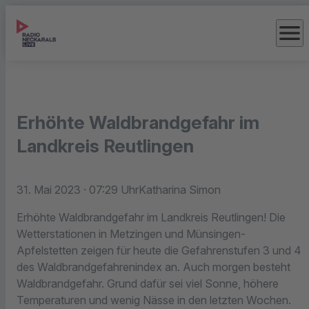
menu
Erhöhte Waldbrandgefahr im
Landkreis Reutlingen
31. Mai 2023
· 07:29 Uhr
Katharina Simon
Erhöhte Waldbrandgefahr im Landkreis Reutlingen! Die
Wetterstationen in Metzingen und Münsingen-
Apfelstetten zeigen für heute die Gefahrenstufen 3 und 4
des Waldbrandgefahrenindex an. Auch morgen besteht
Waldbrandgefahr. Grund dafür sei viel Sonne, höhere
Temperaturen und wenig Nässe in den letzten Wochen.