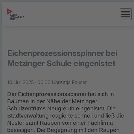
menu
Eichenprozessionsspinner bei
Metzinger Schule eingenistet
10. Juli 2025
· 06:00 Uhr
Katja Fauser
Der Eichenprozessionsspinner hat sich in
Bäumen in der Nähe der Metzinger
Schulzentrums Neugreuth eingenistet. Die
Stadtverwaltung reagierte schnell und ließ die
Nester samt Raupen von einer Fachfirma
beseitigen. Die Begegnung mit den Raupen