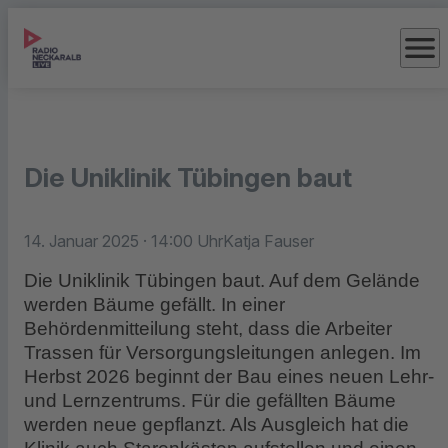
menu
Die Uniklinik Tübingen baut
14. Januar 2025
· 14:00 Uhr
Katja Fauser
Die Uniklinik Tübingen baut. Auf dem Gelände
werden Bäume gefällt. In einer
Behördenmitteilung steht, dass die Arbeiter
Trassen für Versorgungsleitungen anlegen. Im
Herbst 2026 beginnt der Bau eines neuen Lehr-
und Lernzentrums. Für die gefällten Bäume
werden neue gepflanzt. Als Ausgleich hat die