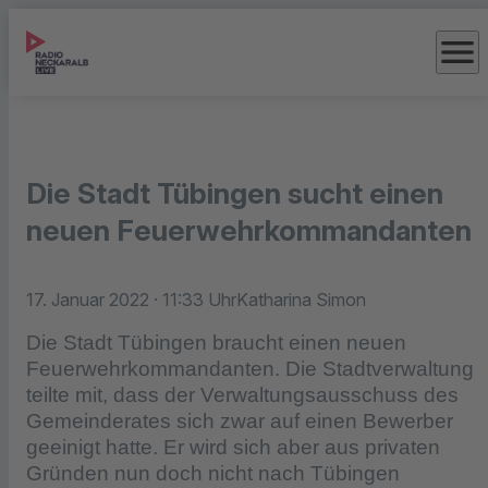
menu
Die Stadt Tübingen sucht einen
neuen Feuerwehrkommandanten
17. Januar 2022
· 11:33 Uhr
Katharina Simon
Die Stadt Tübingen braucht einen neuen
Feuerwehrkommandanten. Die Stadtverwaltung
teilte mit, dass der Verwaltungsausschuss des
Gemeinderates sich zwar auf einen Bewerber
geeinigt hatte. Er wird sich aber aus privaten
Gründen nun doch nicht nach Tübingen