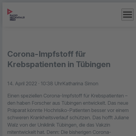
menu
Corona-Impfstoff für
Krebspatienten in Tübingen
14. April 2022
· 10:38 Uhr
Katharina Simon
Einen speziellen Corona-Impfstoff für Krebspatienten –
den haben Forscher aus Tübingen entwickelt. Das neue
Präparat könnte Hochrisiko-Patienten besser vor einem
schweren Krankheitsverlauf schützen. Das hofft Juliane
Walz von der Uniklinik Tübingen, die das Vakzin
mitentwickelt hat. Denn: Die bisherigen Corona-