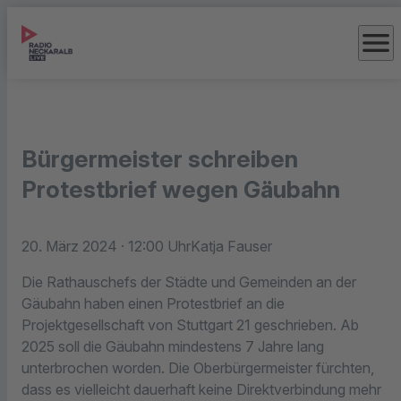
menu
Bürgermeister schreiben
Protestbrief wegen Gäubahn
20. März 2024
· 12:00 Uhr
Katja Fauser
Die Rathauschefs der Städte und Gemeinden an der
Gäubahn haben einen Protestbrief an die
Projektgesellschaft von Stuttgart 21 geschrieben. Ab
2025 soll die Gäubahn mindestens 7 Jahre lang
unterbrochen worden. Die Oberbürgermeister fürchten,
dass es vielleicht dauerhaft keine Direktverbindung mehr