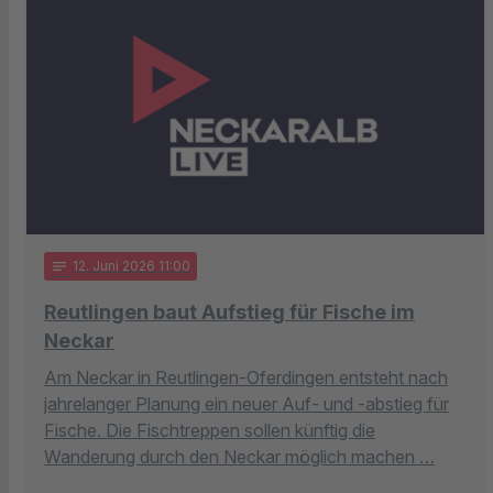
notes
12
. Juni 2026 11:00
Reutlingen baut Aufstieg für Fische im
Neckar
Am Neckar in Reutlingen-Oferdingen entsteht nach
jahrelanger Planung ein neuer Auf- und -abstieg für
Fische. Die Fischtreppen sollen künftig die
Wanderung durch den Neckar möglich machen …