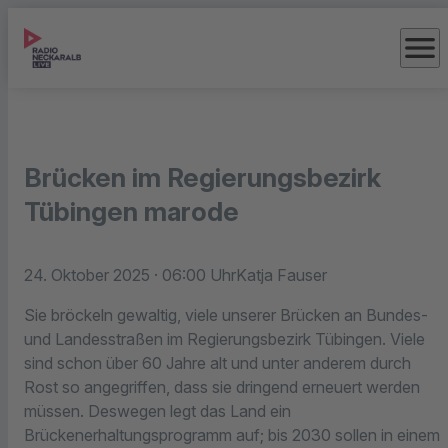
menu
Brücken im Regierungsbezirk
Tübingen marode
24. Oktober 2025
· 06:00 Uhr
Katja Fauser
Sie bröckeln gewaltig, viele unserer Brücken an Bundes-
und Landesstraßen im Regierungsbezirk Tübingen. Viele
sind schon über 60 Jahre alt und unter anderem durch
Rost so angegriffen, dass sie dringend erneuert werden
müssen. Deswegen legt das Land ein
Brückenerhaltungsprogramm auf; bis 2030 sollen in einem