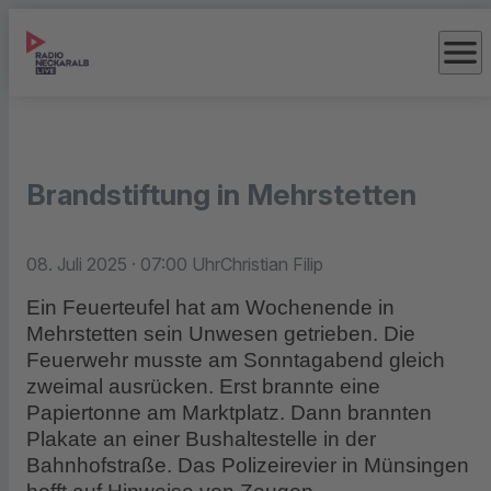
menu
Brandstiftung in Mehrstetten
08. Juli 2025
· 07:00 Uhr
Christian Filip
Ein Feuerteufel hat am Wochenende in
Mehrstetten sein Unwesen getrieben. Die
Feuerwehr musste am Sonntagabend gleich
zweimal ausrücken. Erst brannte eine
Papiertonne am Marktplatz. Dann brannten
Plakate an einer Bushaltestelle in der
Bahnhofstraße. Das Polizeirevier in Münsingen