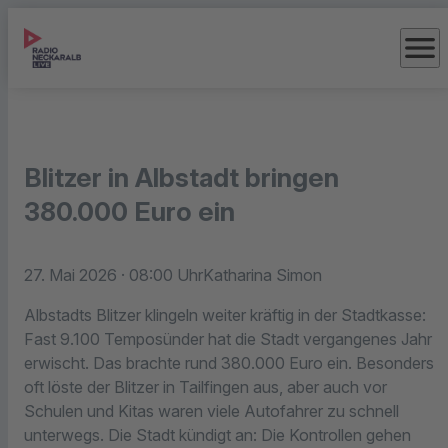
menu
Blitzer in Albstadt bringen
380.000 Euro ein
27. Mai 2026
· 08:00 Uhr
Katharina Simon
Albstadts Blitzer klingeln weiter kräftig in der Stadtkasse:
Fast 9.100 Temposünder hat die Stadt vergangenes Jahr
erwischt. Das brachte rund 380.000 Euro ein. Besonders
oft löste der Blitzer in Tailfingen aus, aber auch vor
Schulen und Kitas waren viele Autofahrer zu schnell
unterwegs. Die Stadt kündigt an: Die Kontrollen gehen