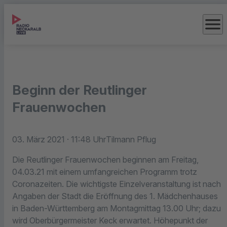
menu
Beginn der Reutlinger
Frauenwochen
03. März 2021
· 11:48 Uhr
Tilmann Pflug
Die Reutlinger Frauenwochen beginnen am Freitag,
04.03.21 mit einem umfangreichen Programm trotz
Coronazeiten. Die wichtigste Einzelveranstaltung ist nach
Angaben der Stadt die Eröffnung des 1. Mädchenhauses
in Baden-Württemberg am Montagmittag 13.00 Uhr; dazu
wird Oberbürgermeister Keck erwartet. Höhepunkt der