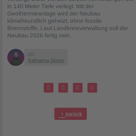
in 140 Meter Tiefe verlegt. Mit der
Geothermieanlage wird der Neubau
klimafreundlich geheizt, ohne fossile
Brennstoffe. Laut Landkreisverwaltung soll der
Neubau 2026 fertig sein.
von
Katharina Simon
chevron_left
zurück