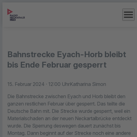
menu
Bahnstrecke Eyach-Horb bleibt
bis Ende Februar gesperrt
15. Februar 2024
· 12:00 Uhr
Katharina Simon
Die Bahnstrecke zwischen Eyach und Horb bleibt den
ganzen restlichen Februar über gesperrt. Das teilte die
Deutsche Bahn mit. Die Strecke wurde gesperrt, weil ein
Materialschaden an der neuen Neckartalbrücke entdeckt
wurde. Die Sperrung deswegen dauert zunächst bis
Montag. Dann beginnt auf der Strecke noch eine andere