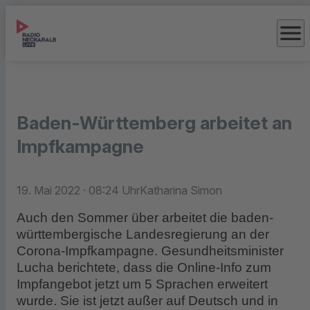
menu
Baden-Württemberg arbeitet an
Impfkampagne
19. Mai 2022
· 08:24 Uhr
Katharina Simon
Auch den Sommer über arbeitet die baden-
württembergische Landesregierung an der
Corona-Impfkampagne. Gesundheitsminister
Lucha berichtete, dass die Online-Info zum
Impfangebot jetzt um 5 Sprachen erweitert
wurde. Sie ist jetzt außer auf Deutsch und in