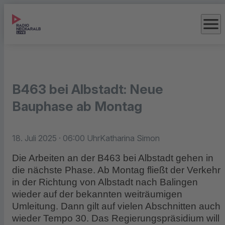
menu
B463 bei Albstadt: Neue
Bauphase ab Montag
18. Juli 2025
· 06:00 Uhr
Katharina Simon
Die Arbeiten an der B463 bei Albstadt gehen in
die nächste Phase. Ab Montag fließt der Verkehr
in der Richtung von Albstadt nach Balingen
wieder auf der bekannten weiträumigen
Umleitung. Dann gilt auf vielen Abschnitten auch
wieder Tempo 30. Das Regierungspräsidium will