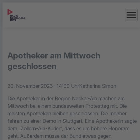
menu
Apotheker am Mittwoch
geschlossen
20. November 2023
· 14:00 Uhr
Katharina Simon
Die Apotheker in der Region Neckar-Alb machen am
Mittwoch bei einem bundesweiten Protesttag mit. Die
meisten Apotheken bleiben geschlossen. Die Inhaber
fahren zu einer Demo in Stuttgart. Eine Apothekerin sagte
dem „Zollern-Alb-Kurier“, dass es um höhere Honorare
geht. Außerdem müsse der Bund etwas gegen