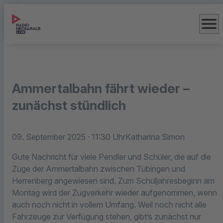
menu
Ammertalbahn fährt wieder –
zunächst stündlich
09. September 2025
· 11:30 Uhr
Katharina Simon
Gute Nachricht für viele Pendler und Schüler, die auf die
Züge der Ammertalbahn zwischen Tübingen und
Herrenberg angewiesen sind. Zum Schuljahresbeginn am
Montag wird der Zugverkehr wieder aufgenommen, wenn
auch noch nicht in vollem Umfang. Weil noch nicht alle
Fahrzeuge zur Verfügung stehen, gibt’s zunächst nur