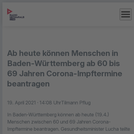
menu
Ab heute können Menschen in
Baden-Württemberg ab 60 bis
69 Jahren Corona-Impftermine
beantragen
19. April 2021
· 14:08 Uhr
Tilmann Pflug
In Baden-Württemberg können ab heute (19.4.)
Menschen zwischen 60 und 69 Jahren Corona-
Impftermine beantragen. Gesundheitsminister Lucha teilte