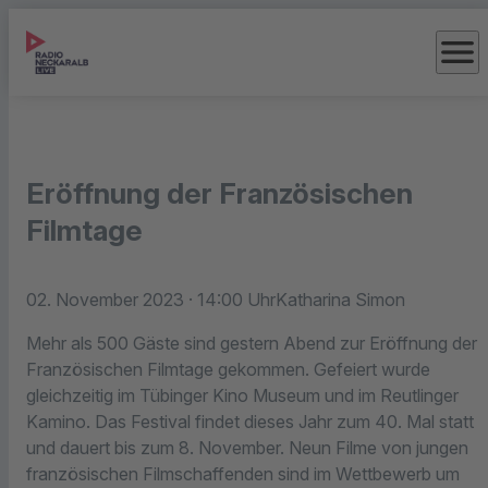
menu
Eröffnung der Französischen
Filmtage
02. November 2023
· 14:00 Uhr
Katharina Simon
Mehr als 500 Gäste sind gestern Abend zur Eröffnung der
Französischen Filmtage gekommen. Gefeiert wurde
gleichzeitig im Tübinger Kino Museum und im Reutlinger
Kamino. Das Festival findet dieses Jahr zum 40. Mal statt
und dauert bis zum 8. November. Neun Filme von jungen
französischen Filmschaffenden sind im Wettbewerb um