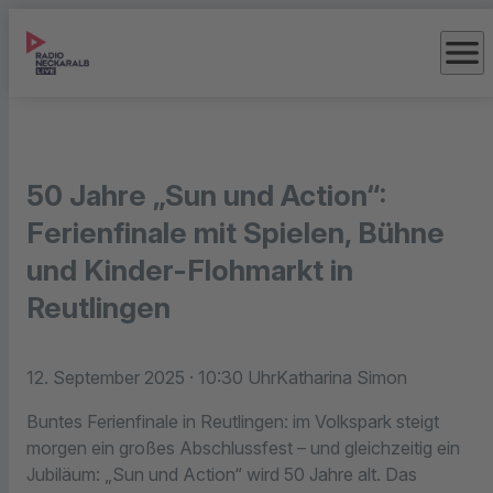
menu
50 Jahre „Sun und Action“:
Ferienfinale mit Spielen, Bühne
und Kinder-Flohmarkt in
Reutlingen
12. September 2025
· 10:30 Uhr
Katharina Simon
Buntes Ferienfinale in Reutlingen: im Volkspark steigt
morgen ein großes Abschlussfest – und gleichzeitig ein
Jubiläum: „Sun und Action“ wird 50 Jahre alt. Das