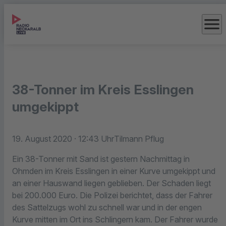
menu
38-Tonner im Kreis Esslingen
umgekippt
19. August 2020
· 12:43 Uhr
Tilmann Pflug
Ein 38-Tonner mit Sand ist gestern Nachmittag in
Ohmden im Kreis Esslingen in einer Kurve umgekippt und
an einer Hauswand liegen geblieben. Der Schaden liegt
bei 200.000 Euro. Die Polizei berichtet, dass der Fahrer
des Sattelzugs wohl zu schnell war und in der engen
Kurve mitten im Ort ins Schlingern kam. Der Fahrer wurde