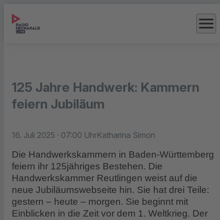
menu
125 Jahre Handwerk: Kammern
feiern Jubiläum
16. Juli 2025
· 07:00 Uhr
Katharina Simon
Die Handwerkskammern in Baden-Württemberg
feiern ihr 125jähriges Bestehen. Die
Handwerkskammer Reutlingen weist auf die
neue Jubiläumswebseite hin. Sie hat drei Teile:
gestern – heute – morgen. Sie beginnt mit
Einblicken in die Zeit vor dem 1. Weltkrieg. Der